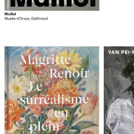
Maillol
Musée d’Orsay, Gallimard