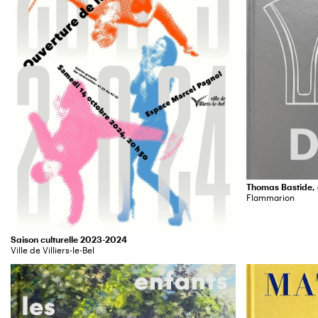
Thomas Bastide,
Flammarion
Saison culturelle 2023-2024
Ville de Villiers-le-Bel