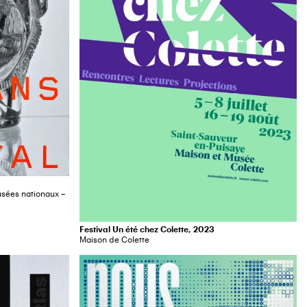
sées nationaux –
Festival Un été chez Colette, 2023
Maison de Colette