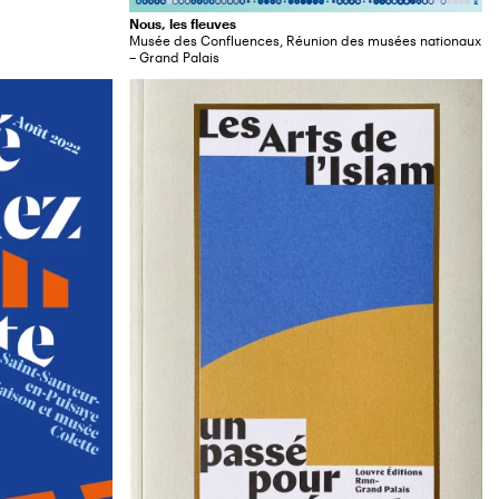
Nous, les fleuves
Musée des Confluences, Réunion des musées nationaux
– Grand Palais