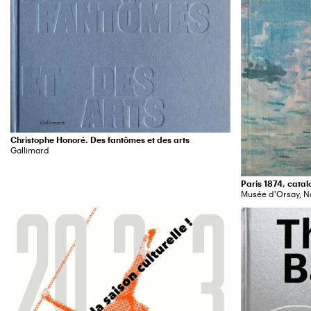
Christophe Honoré. Des fantômes et des arts
Gallimard
Paris 1874, cata
Musée d'Orsay, Na