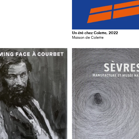
Un été chez Colette, 2022
Maison de Colette