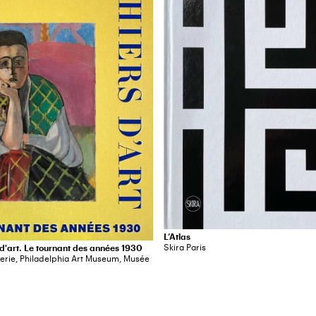
L’Atlas
Skira Paris
 d'art. Le tournant des années 1930
erie, Philadelphia Art Museum, Musée