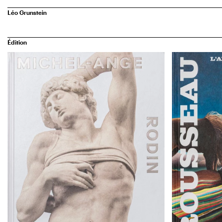
Léo Grunstein
Édition