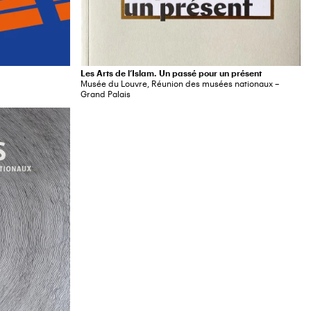
Les Arts de l’Islam. Un passé pour un présent
Musée du Louvre, Réunion des musées nationaux –
Grand Palais