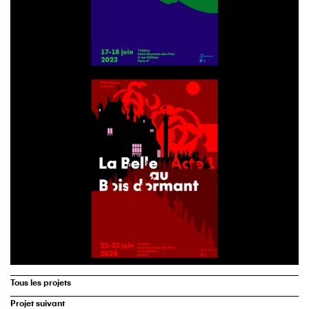
Tous les projets
Projet suivant