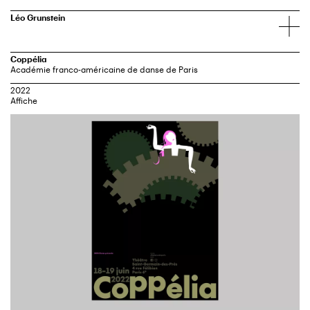
Léo Grunstein
Coppélia
Académie franco-américaine de danse de Paris
2022
Affiche