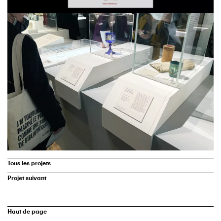
Tous les projets
Projet suivant
Haut de page